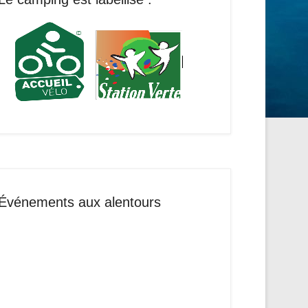
Événements aux alentours