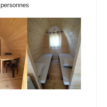
2 personnes