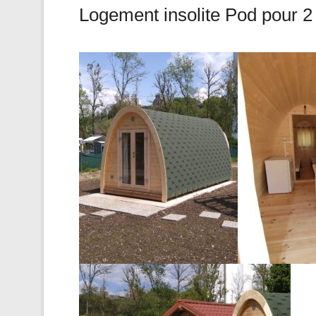
Logement insolite Pod pour 