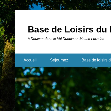
Base de Loisirs du 
à Doulcon dans le Val Dunois en Meuse Lorraine
Accueil
Séjournez
Base de loisirs 