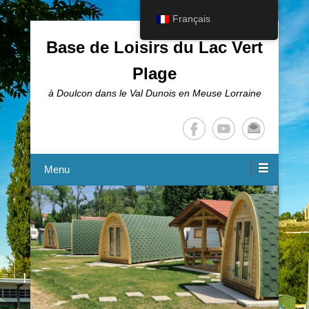
Français
Base de Loisirs du Lac Vert
Plage
à Doulcon dans le Val Dunois en Meuse Lorraine
Menu