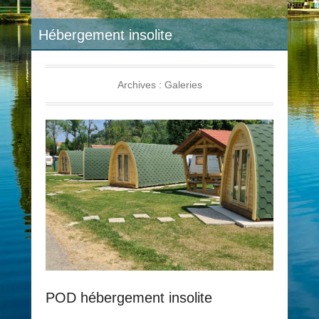
Hébergement insolite
Archives :
Galeries
POD hébergement insolite