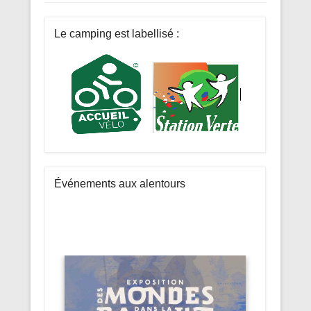
Le camping est labellisé :
Événements aux alentours