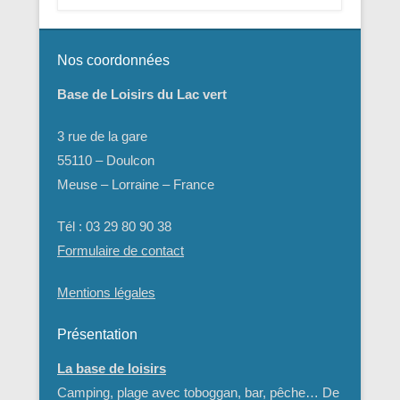
Nos coordonnées
Base de Loisirs du Lac vert
3 rue de la gare
55110 – Doulcon
Meuse – Lorraine – France
Tél : 03 29 80 90 38
Formulaire de contact
Mentions légales
Présentation
La base de loisirs
Camping, plage avec toboggan, bar, pêche… De