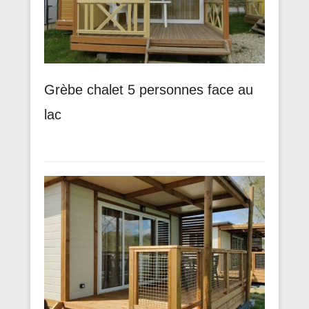
Grèbe chalet 5 personnes face au
lac