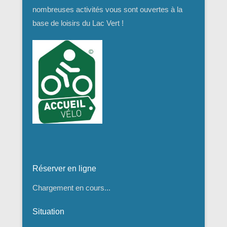
nombreuses activités vous sont ouvertes à la
base de loisirs du Lac Vert !
Réserver en ligne
Chargement en cours...
Situation