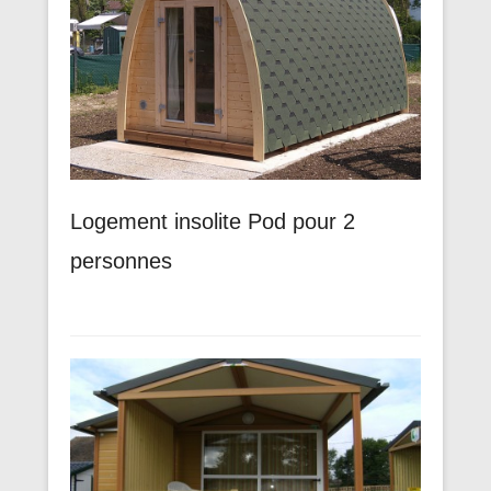
Logement insolite Pod pour 2
personnes