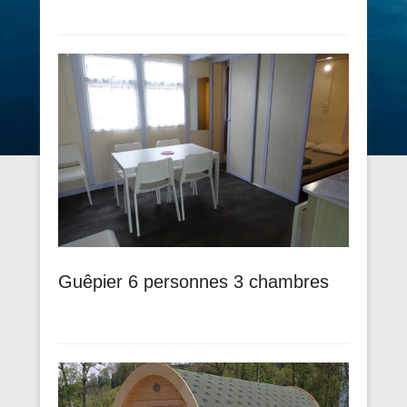
Guêpier 6 personnes 3 chambres