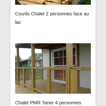
Courlis Chalet 2 personnes face au
lac
Chalet PMR Tarier 4 personnes