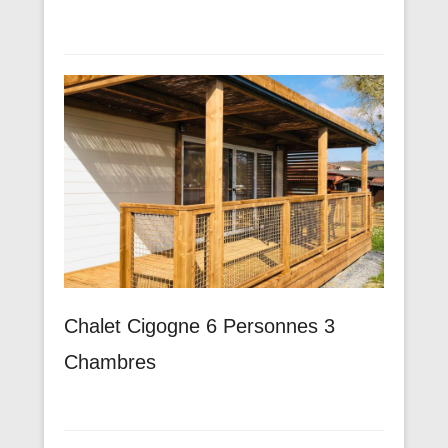
Chalet Cigogne 6 Personnes 3
Chambres