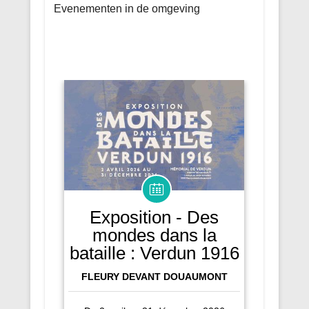
Evenementen in de omgeving