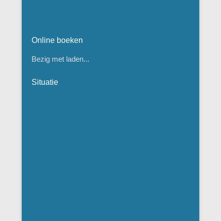
Online boeken
Bezig met laden...
Situatie