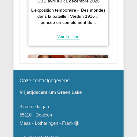
Onze contactgegevens
Vrijetijdscentrum Green Lake
3 rue de la gare
55110 - Doulcon
Maas - Lotharingen - Frankrijk