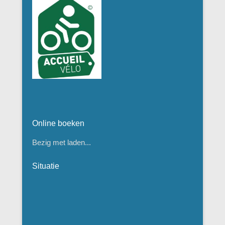
Online boeken
Bezig met laden...
Situatie