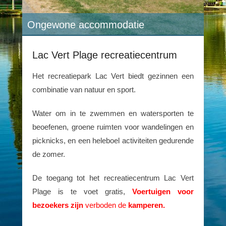
Ongewone accommodatie
Lac Vert Plage recreatiecentrum
Het recreatiepark Lac Vert biedt gezinnen een
combinatie van natuur en sport.
Water om in te zwemmen en watersporten te
beoefenen, groene ruimten voor wandelingen en
picknicks, en een heleboel activiteiten gedurende
de zomer.
De toegang tot het recreatiecentrum Lac Vert
Plage is te voet gratis,
Voertuigen voor
bezoekers zijn
verboden de
kamperen.