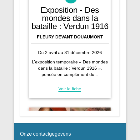
Onze contactgegevens