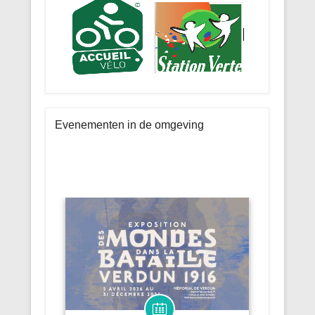
Evenementen in de omgeving