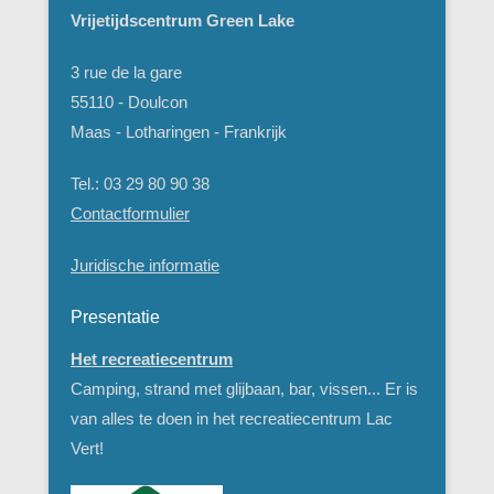
Vrijetijdscentrum Green Lake
3 rue de la gare
55110 - Doulcon
Maas - Lotharingen - Frankrijk
Tel.: 03 29 80 90 38
Contactformulier
Juridische informatie
Presentatie
Het recreatiecentrum
Camping, strand met glijbaan, bar, vissen... Er is
van alles te doen in het recreatiecentrum Lac
Vert!