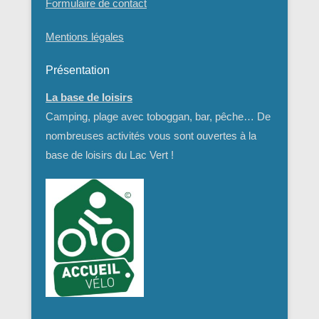
Formulaire de contact
Mentions légales
Présentation
La base de loisirs
Camping, plage avec toboggan, bar, pêche… De
nombreuses activités vous sont ouvertes à la
base de loisirs du Lac Vert !