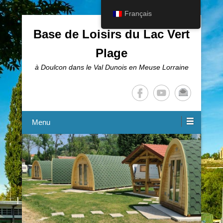
Français
Base de Loisirs du Lac Vert
Plage
à Doulcon dans le Val Dunois en Meuse Lorraine
Menu