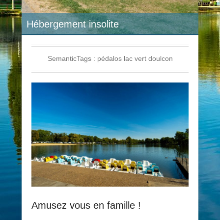
Hébergement insolite
SemanticTags :
pédalos lac vert doulcon
Amusez vous en famille !