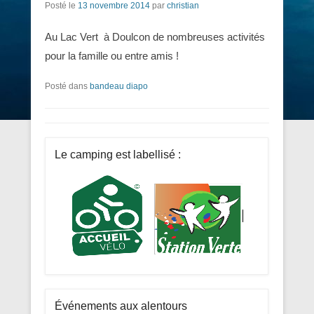
Posté le
13 novembre 2014
par
christian
Au Lac Vert à Doulcon de nombreuses activités
pour la famille ou entre amis !
Posté dans
bandeau diapo
Le camping est labellisé :
Événements aux alentours