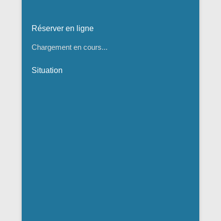
Réserver en ligne
Chargement en cours...
Situation