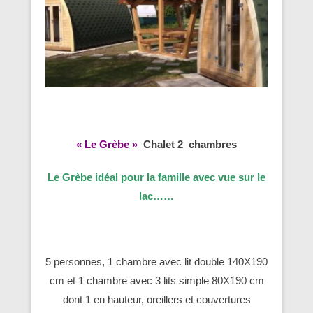
« Le Grèbe »
Chalet 2 chambres
Le Grèbe idéal pour la famille avec vue sur le
lac……
5 personnes, 1 chambre avec lit double 140X190
cm et 1 chambre avec 3 lits simple 80X190 cm
dont 1 en hauteur, oreillers et couvertures