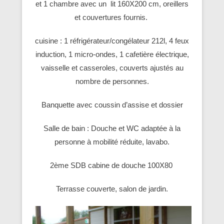
et 1 chambre avec un lit 160X200 cm, oreillers
et couvertures fournis.
cuisine : 1 réfrigérateur/congélateur 212l, 4 feux
induction, 1 micro-ondes, 1 cafetière électrique,
vaisselle et casseroles, couverts ajustés au
nombre de personnes.
Banquette avec coussin d’assise et dossier
Salle de bain : Douche et WC adaptée à la
personne à mobilité réduite, lavabo.
2ème SDB cabine de douche 100X80
Terrasse couverte, salon de jardin.