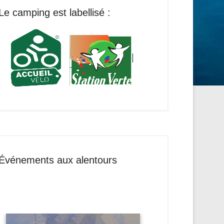
Le camping est labellisé :
Événements aux alentours