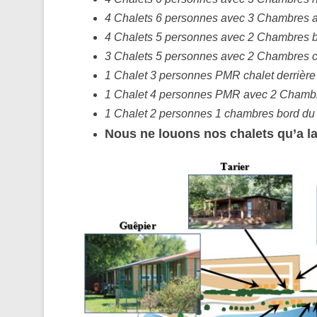
4 Chalets 6 personnes avec 3 Chambres 
4 Chalets 5 personnes avec 2 Chambres b
3 Chalets 5 personnes avec 2 Chambres ch
1 Chalet 3 personnes PMR chalet derrière
1 Chalet 4 personnes PMR avec 2 Cham
1 Chalet 2 personnes 1 chambres bord du
Nous ne louons nos chalets qu’a la