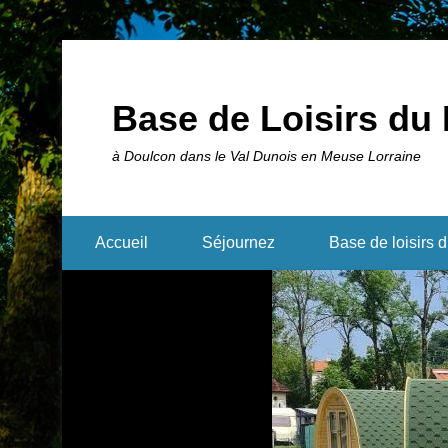
Base de Loisirs du 
à Doulcon dans le Val Dunois en Meuse Lorraine
Accueil
Séjournez
Base de loisirs 