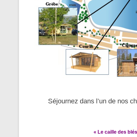
Séjournez dans l’un de nos ch
« Le caille des blé