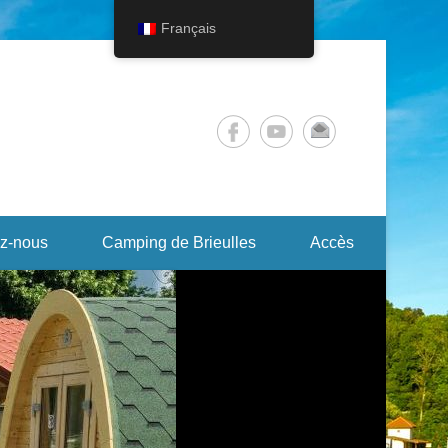
Français
z-nous
Camping de Brieulles
Accès