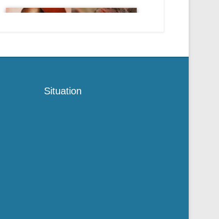
Situation