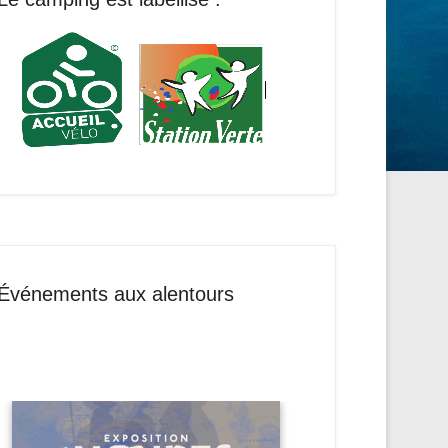
Événements aux alentours