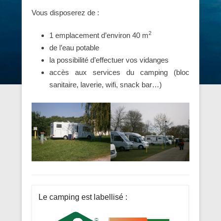
Vous disposerez de :
2
1 emplacement d’environ 40 m
de l’eau potable
la possibilité d’effectuer vos vidanges
accès aux services du camping (bloc
sanitaire, laverie, wifi, snack bar…)
Le camping est labellisé :