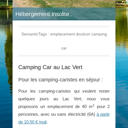
Hébergement insolite
SemanticTags :
emplacement doulcon camping
car
Camping Car au Lac Vert
Pour les camping-caristes en séjour :
Pour les camping-caristes qui veulent rester
quelques jours au Lac Vert, nous vous
2
proposons un emplacement de 40 m
pour 2
personnes, avec ou sans électricité (6A)
à partir
de 10.50 € /nuit
.