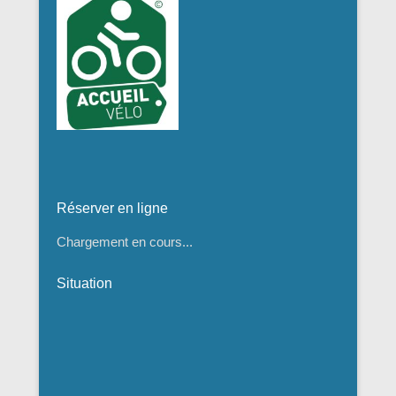
Réserver en ligne
Chargement en cours...
Situation