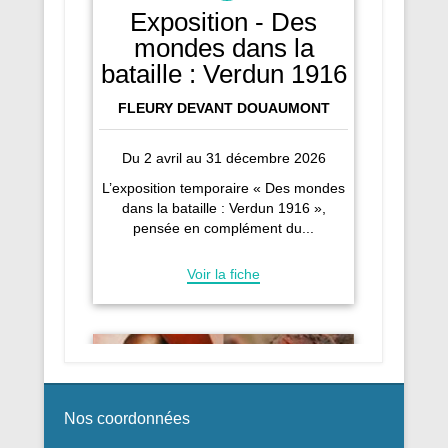
Nos coordonnées