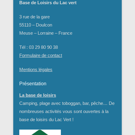
Base de Loisirs du Lac vert
3 rue de la gare
55110 – Doulcon
Meuse – Lorraine – France
Tél : 03 29 80 90 38
Formulaire de contact
Mentions légales
Présentation
La base de loisirs
Camping, plage avec toboggan, bar, pêche… De
nombreuses activités vous sont ouvertes à la
base de loisirs du Lac Vert !