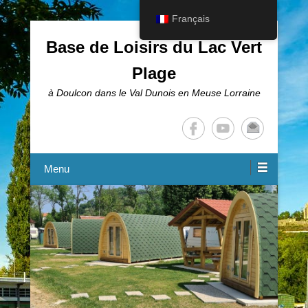
Français
Base de Loisirs du Lac Vert
Plage
à Doulcon dans le Val Dunois en Meuse Lorraine
Menu