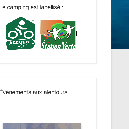
Le camping est labellisé :
Événements aux alentours