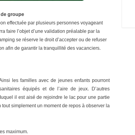
 de groupe
ion effectuée par plusieurs personnes voyageant
a faire l’objet d’une validation préalable par la
camping se réserve le droit d’accepter ou de refuser
on afin de garantir la tranquillité des vacanciers.
insi les familles avec de jeunes enfants pourront
sanitaires équipés et de l’aire de jeux. D’autres
 duquel il est aisé de rejoindre le lac pour une partie
 tout simplement un moment de repos à observer la
nes maximum.