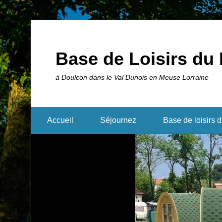
Base de Loisirs du 
à Doulcon dans le Val Dunois en Meuse Lorraine
Accueil
Séjournez
Base de loisirs 