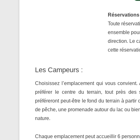
Réservations
Toute réservat
ensemble pourr
direction. Le 
cette réservati
Les Campeurs :
Choisissez l’emplacement qui vous convient. A
préférer le centre du terrain, tout près des 
préféreront peut-être le fond du terrain à partir
de pêche, une promenade autour du lac ou bien
nature.
Chaque emplacement peut accueillir 6 person