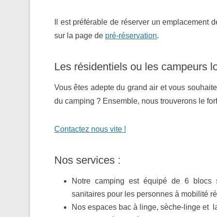
Il est préférable de réserver un emplacement 
sur la page de
pré-réservation
.
Les résidentiels ou les campeurs l
Vous êtes adepte du grand air et vous souhaitez
du camping ? Ensemble, nous trouverons le forf
Contactez nous vite !
Nos services :
Notre camping est équipé de 6 blocs 
sanitaires pour les personnes à mobilité réd
Nos espaces bac à linge, sèche-linge et la