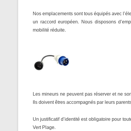
Nos emplacements sont tous équipés avec l’élec
un raccord européen. Nous disposons d’empl
mobilité réduite.
Les mineurs ne peuvent pas réserver et ne son
Ils doivent êtres accompagnés par leurs parents 
Un justificatif d’identité est obligatoire pour 
Vert Plage.