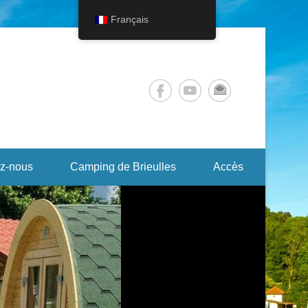
Français
z-nous
Camping de Brieulles
Accès