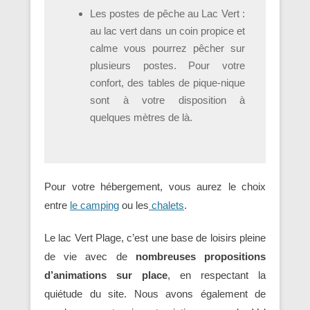
Les postes de pêche au Lac Vert :
au lac vert dans un coin propice et
calme vous pourrez pêcher sur
plusieurs postes. Pour votre
confort, des tables de pique-nique
sont à votre disposition à
quelques mètres de là.
Pour votre hébergement, vous aurez le choix
entre
le camping
ou les
chalets
.
Le lac Vert Plage, c’est une base de loisirs pleine
de vie avec de
nombreuses propositions
d’animations sur place
, en respectant la
quiétude du site. Nous avons également de