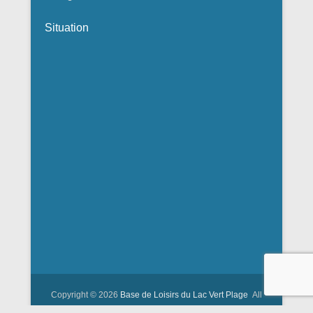
Situation
Copyright © 2026
Base de Loisirs du Lac Vert Plage
All
Rights Reserved.