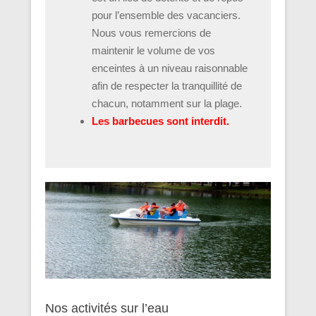
pour l’ensemble des vacanciers.
Nous vous remercions de
maintenir le volume de vos
enceintes à un niveau raisonnable
afin de respecter la tranquillité de
chacun, notamment sur la plage.
Les barbecues sont interdit.
Nos activités sur l’eau