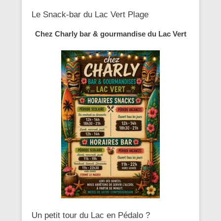
Le Snack-bar du Lac Vert Plage
Chez Charly bar & gourmandise du Lac Vert
Un petit tour du Lac en Pédalo ?