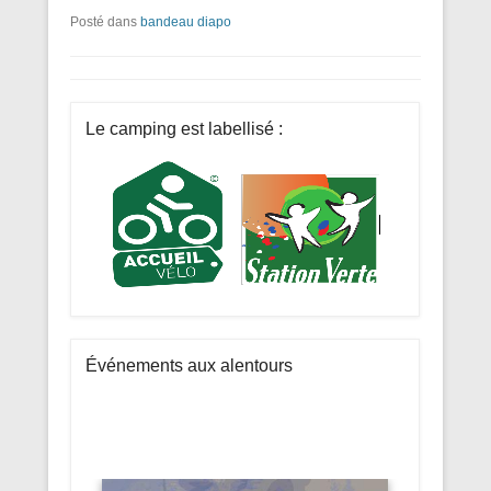
Posté dans
bandeau diapo
Le camping est labellisé :
Événements aux alentours