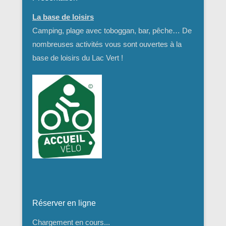
La base de loisirs
Camping, plage avec toboggan, bar, pêche… De
nombreuses activités vous sont ouvertes à la
base de loisirs du Lac Vert !
Réserver en ligne
Chargement en cours...