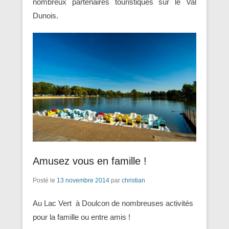
nombreux partenaires touristiques sur le Val
Dunois.
Amusez vous en famille !
Posté le
13 novembre 2014
par
christian
Au Lac Vert à Doulcon de nombreuses activités
pour la famille ou entre amis !