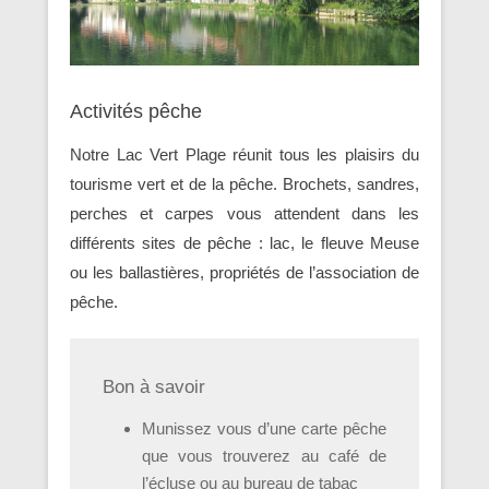
Activités pêche
Notre Lac Vert Plage réunit tous les plaisirs du
tourisme vert et de la pêche. Brochets, sandres,
perches et carpes vous attendent dans les
différents sites de pêche : lac, le fleuve Meuse
ou les ballastières, propriétés de l’association de
pêche.
Bon à savoir
Munissez vous d’une carte pêche
que vous trouverez au café de
l’écluse ou au bureau de tabac