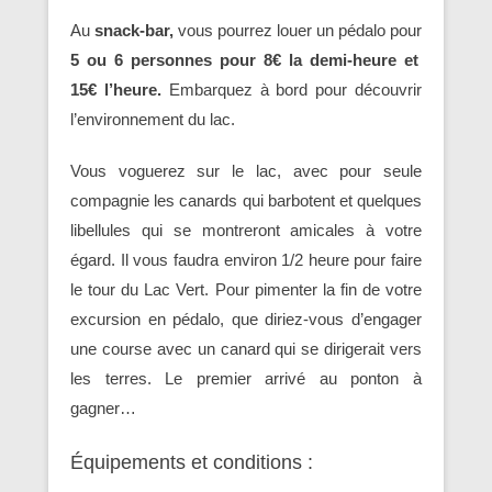
Au
snack-bar,
vous pourrez louer un pédalo pour
5 ou 6 personnes pour 8€ la demi-heure et
15€ l’heure.
Embarquez à bord pour découvrir
l’environnement du lac.
Vous voguerez sur le lac, avec pour seule
compagnie les canards qui barbotent et quelques
libellules qui se montreront amicales à votre
égard. Il vous faudra environ 1/2 heure pour faire
le tour du Lac Vert. Pour pimenter la fin de votre
excursion en pédalo, que diriez-vous d’engager
une course avec un canard qui se dirigerait vers
les terres. Le premier arrivé au ponton à
gagner…
Équipements et conditions :