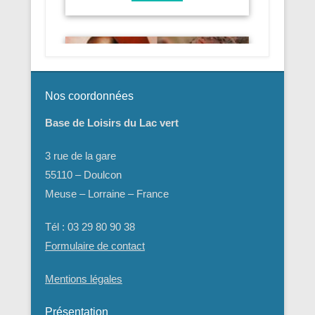
Nos coordonnées
Base de Loisirs du Lac vert
3 rue de la gare
55110 – Doulcon
Meuse – Lorraine – France
Tél : 03 29 80 90 38
Formulaire de contact
Mentions légales
Présentation