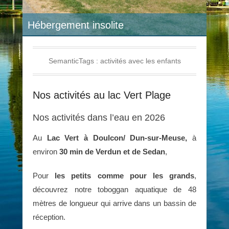
Hébergement insolite
SemanticTags :
activités avec les enfants
Nos activités au lac Vert Plage
Nos activités dans l’eau en 2026
Au
Lac Vert à Doulcon/ Dun-sur-Meuse,
à
environ
30 min de Verdun et de Sedan
,
Pour
les petits comme pour les grands
,
découvrez notre toboggan aquatique de 48
mètres de longueur qui arrive dans un bassin de
réception.