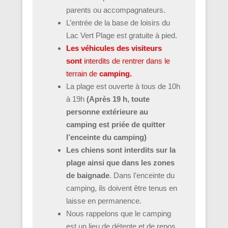
parents ou accompagnateurs.
L’entrée de la base de loisirs du
Lac Vert Plage est gratuite à pied.
Les véhicules des visiteurs
sont
interdits de rentrer dans le
terrain de
camping.
La plage est ouverte à tous de 10h
à 19h
(Après 19 h, toute
personne extérieure au
camping est priée de quitter
l’enceinte du camping)
Les chiens sont interdits sur la
plage ainsi que dans les zones
de baignade
. Dans l’enceinte du
camping, ils doivent être tenus en
laisse en permanence.
Nous rappelons que le camping
est un lieu de détente et de repos