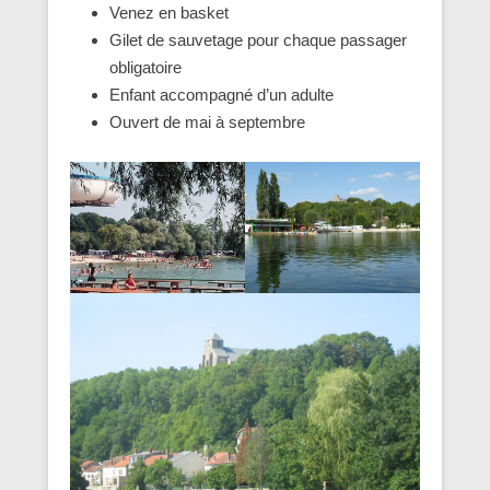
Venez en basket
Gilet de sauvetage pour chaque passager
obligatoire
Enfant accompagné d’un adulte
Ouvert de mai à septembre