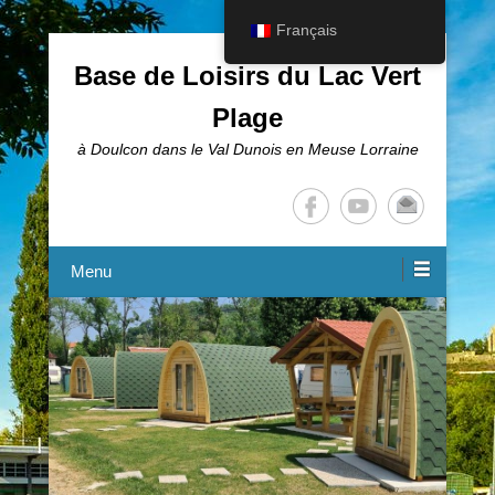
Français
Base de Loisirs du Lac Vert
Plage
à Doulcon dans le Val Dunois en Meuse Lorraine
Menu