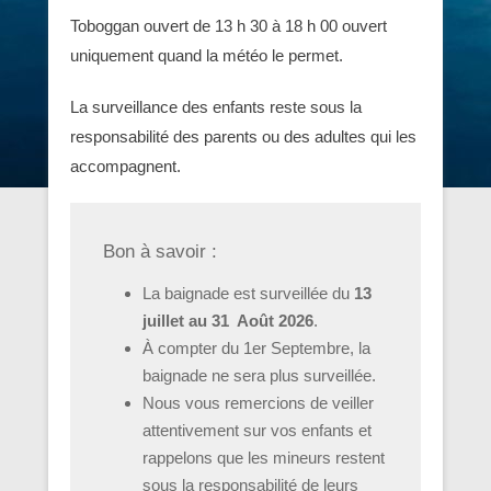
Toboggan ouvert de 13 h 30 à 18 h 00 ouvert
uniquement quand la météo le permet.
La surveillance des enfants reste sous la
responsabilité des parents ou des adultes qui les
accompagnent.
Bon à savoir :
La baignade est surveillée du
13
juillet au 31 Août 2026
.
À compter du 1er Septembre, la
baignade ne sera plus surveillée.
Nous vous remercions de veiller
attentivement sur vos enfants et
rappelons que les mineurs restent
sous la responsabilité de leurs