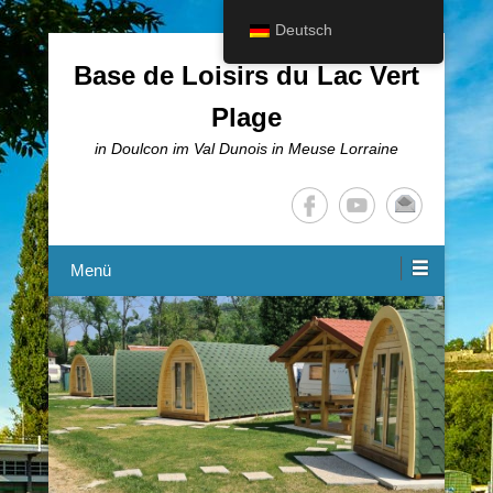
Deutsch
Base de Loisirs du Lac Vert
Plage
in Doulcon im Val Dunois in Meuse Lorraine
Menü