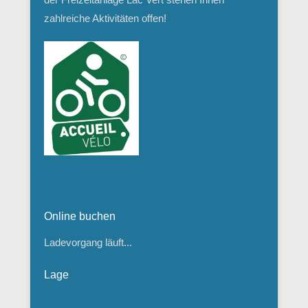
zahlreiche Aktivitäten offen!
Online buchen
Ladevorgang läuft...
Lage