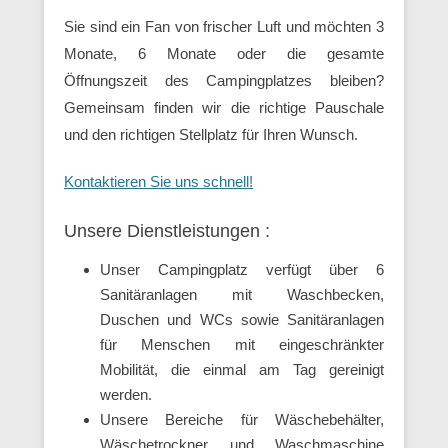
Sie sind ein Fan von frischer Luft und möchten 3
Monate, 6 Monate oder die gesamte
Öffnungszeit des Campingplatzes bleiben?
Gemeinsam finden wir die richtige Pauschale
und den richtigen Stellplatz für Ihren Wunsch.
Kontaktieren Sie uns schnell!
Unsere Dienstleistungen :
Unser Campingplatz verfügt über 6
Sanitäranlagen mit Waschbecken,
Duschen und WCs sowie Sanitäranlagen
für Menschen mit eingeschränkter
Mobilität, die einmal am Tag gereinigt
werden.
Unsere Bereiche für Wäschebehälter,
Wäschetrockner und Waschmaschine