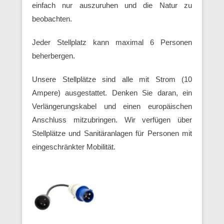
einfach nur auszuruhen und die Natur zu
beobachten.
Jeder Stellplatz kann maximal 6 Personen
beherbergen.
Unsere Stellplätze sind alle mit Strom (10
Ampere) ausgestattet. Denken Sie daran, ein
Verlängerungskabel und einen europäischen
Anschluss mitzubringen. Wir verfügen über
Stellplätze und Sanitäranlagen für Personen mit
eingeschränkter Mobilität.