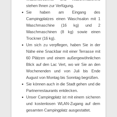
stehen Ihnen zur Verfügung.
Sie haben am Eingang des
Campingplatzes einen Waschsalon mit 1
Waschmaschine (16 kg) und 2
Waschmaschinen (8 kg) sowie einen
Trockner (16 kg).
Um sich zu verpflegen, haben Sie in der
Nähe eine Snackbar mit einer Terrasse mit
60 Plätzen und einem außergewöhnlichen
Blick auf den Lac Vert, wo wir Sie an den
Wochenenden und von Juli bis Ende
August von Montag bis Sonntag begrüßen.
Sie können auch in die Stadt gehen und die
Partnerrestaurants entdecken.
Unser Campingplatz ist mit einem sicheren
und kostenlosen WLAN-Zugang auf dem
gesamten Campingplatz ausgestattet.