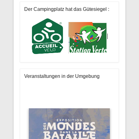
Der Campingplatz hat das Gütesiegel :
Veranstaltungen in der Umgebung