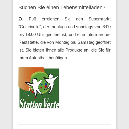
Suchen Sie einen Lebensmittelladen?
Zu Fuß erreichen Sie den Supermarkt
"Coccinelle", der montags und sonntags von 8:00
bis 19:00 Uhr geöffnet ist, und eine Intermarché-
Raststätte, die von Montag bis Samstag geöffnet
ist. Sie bieten Ihnen alle Produkte an, die Sie für
Ihren Aufenthalt benötigen.