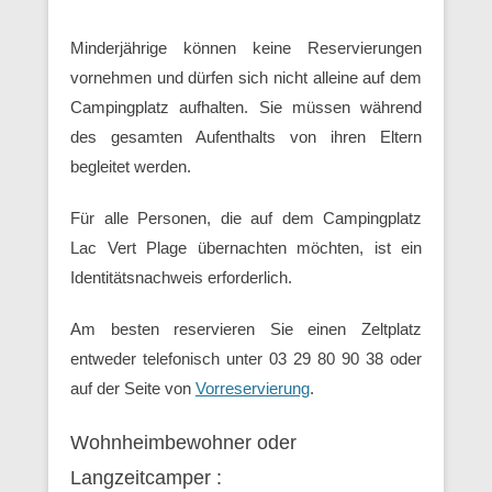
Minderjährige können keine Reservierungen
vornehmen und dürfen sich nicht alleine auf dem
Campingplatz aufhalten. Sie müssen während
des gesamten Aufenthalts von ihren Eltern
begleitet werden.
Für alle Personen, die auf dem Campingplatz
Lac Vert Plage übernachten möchten, ist ein
Identitätsnachweis erforderlich.
Am besten reservieren Sie einen Zeltplatz
entweder telefonisch unter 03 29 80 90 38 oder
auf der Seite von
Vorreservierung
.
Wohnheimbewohner oder
Langzeitcamper :