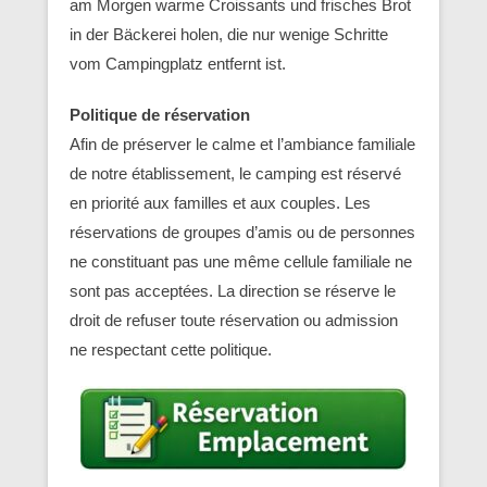
am Morgen warme Croissants und frisches Brot
in der Bäckerei holen, die nur wenige Schritte
vom Campingplatz entfernt ist.
Politique de réservation
Afin de préserver le calme et l’ambiance familiale
de notre établissement, le camping est réservé
en priorité aux familles et aux couples. Les
réservations de groupes d’amis ou de personnes
ne constituant pas une même cellule familiale ne
sont pas acceptées. La direction se réserve le
droit de refuser toute réservation ou admission
ne respectant cette politique.