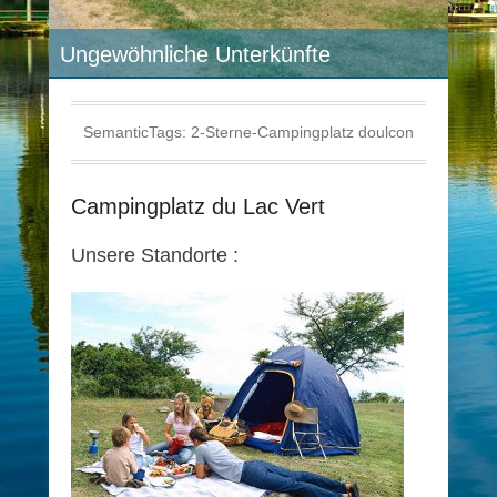
Ungewöhnliche Unterkünfte
SemanticTags:
2-Sterne-Campingplatz doulcon
Campingplatz du Lac Vert
Unsere Standorte :