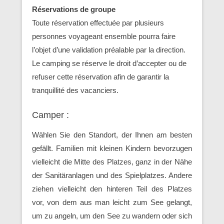
Réservations de groupe
Toute réservation effectuée par plusieurs
personnes voyageant ensemble pourra faire
l’objet d’une validation préalable par la direction.
Le camping se réserve le droit d’accepter ou de
refuser cette réservation afin de garantir la
tranquillité des vacanciers.
Camper :
Wählen Sie den Standort, der Ihnen am besten
gefällt. Familien mit kleinen Kindern bevorzugen
vielleicht die Mitte des Platzes, ganz in der Nähe
der Sanitäranlagen und des Spielplatzes. Andere
ziehen vielleicht den hinteren Teil des Platzes
vor, von dem aus man leicht zum See gelangt,
um zu angeln, um den See zu wandern oder sich