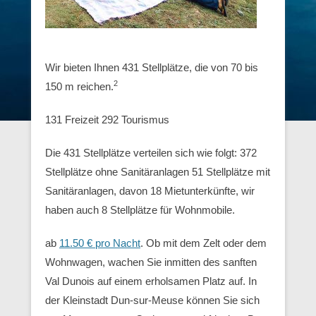
Wir bieten Ihnen 431 Stellplätze, die von 70 bis
2
150 m reichen.
131 Freizeit 292 Tourismus
Die 431 Stellplätze verteilen sich wie folgt: 372
Stellplätze ohne Sanitäranlagen 51 Stellplätze mit
Sanitäranlagen, davon 18 Mietunterkünfte, wir
haben auch 8 Stellplätze für Wohnmobile.
ab
11.50 € pro Nacht
. Ob mit dem Zelt oder dem
Wohnwagen, wachen Sie inmitten des sanften
Val Dunois auf einem erholsamen Platz auf. In
der Kleinstadt Dun-sur-Meuse können Sie sich