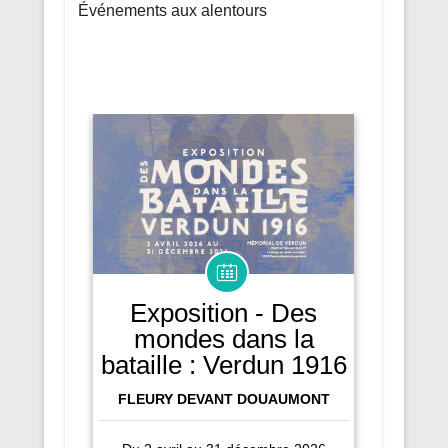
Événements aux alentours