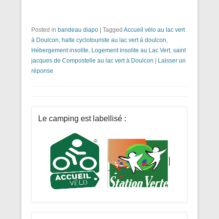
Posted in
bandeau diapo
|
Tagged
Accueil vélo au lac vert
à Doulcon
,
halte cyclotouriste au lac vert à doulcon
,
Hébergement insolite
,
Logement insolite au Lac Vert
,
saint
jacques de Compostelle au lac vert à Doulcon
|
Laisser un
réponse
Le camping est labellisé :