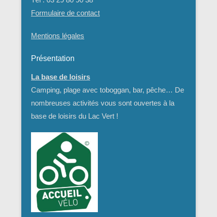
Formulaire de contact
Mentions légales
Présentation
La base de loisirs
Camping, plage avec toboggan, bar, pêche… De
nombreuses activités vous sont ouvertes à la
base de loisirs du Lac Vert !