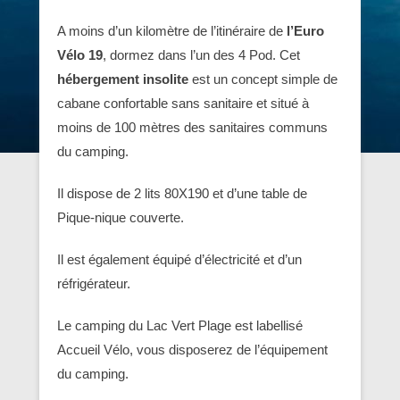
A moins d’un kilomètre de l’itinéraire de
l’Euro
Vélo 19
, dormez dans l’un des 4 Pod. Cet
hébergement insolite
est un concept simple de
cabane confortable sans sanitaire et situé à
moins de 100 mètres des sanitaires communs
du camping.
Il dispose de 2 lits 80X190 et d’une table de
Pique-nique couverte.
Il est également équipé d’électricité et d’un
réfrigérateur.
Le camping du Lac Vert Plage est labellisé
Accueil Vélo, vous disposerez de l’équipement
du camping.