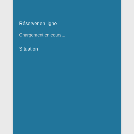
Réserver en ligne
Chargement en cours...
Situation