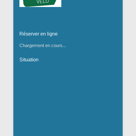
Réserver en ligne
Chargement en cours...
Situation