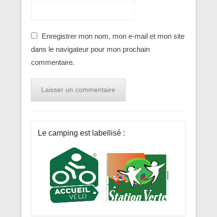
Enregistrer mon nom, mon e-mail et mon site
dans le navigateur pour mon prochain
commentaire.
Le camping est labellisé :