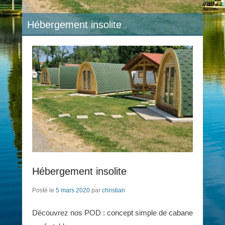
Hébergement insolite
Hébergement insolite
Posté le
5 mars 2020
par
christian
Découvrez nos POD : concept simple de cabane