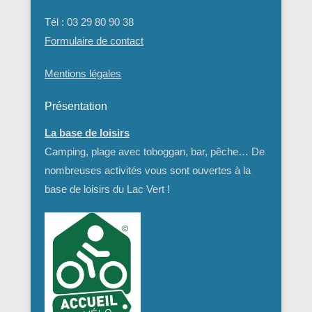
Tél : 03 29 80 90 38
Formulaire de contact
Mentions légales
Présentation
La base de loisirs
Camping, plage avec toboggan, bar, pêche… De
nombreuses activités vous sont ouvertes à la
base de loisirs du Lac Vert !