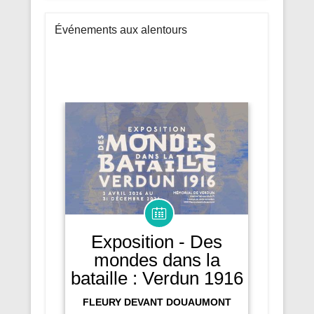
Événements aux alentours