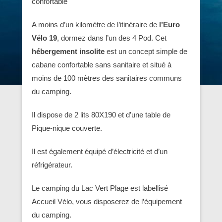
confortable
A moins d’un kilomètre de l’itinéraire de
l’Euro
Vélo 19
, dormez dans l’un des 4 Pod. Cet
hébergement insolite
est un concept simple de
cabane confortable sans sanitaire et situé à
moins de 100 mètres des sanitaires communs
du camping.
Il dispose de 2 lits 80X190 et d’une table de
Pique-nique couverte.
Il est également équipé d’électricité et d’un
réfrigérateur.
Le camping du Lac Vert Plage est labellisé
Accueil Vélo, vous disposerez de l’équipement
du camping.