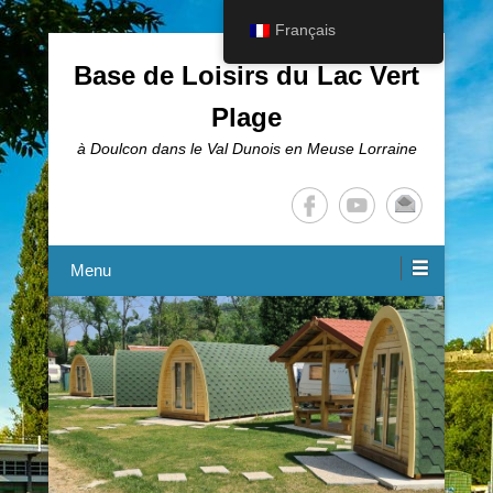
Français
Base de Loisirs du Lac Vert
Plage
à Doulcon dans le Val Dunois en Meuse Lorraine
Menu