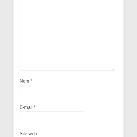
Nom
*
E-mail
*
Site web