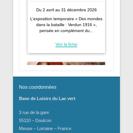
Nos coordonnées
Base de Loisirs du Lac vert
3 rue de la gare
55110 – Doulcon
Meuse – Lorraine – France