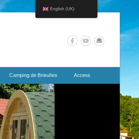
English (UK)
Camping de Brieulles
Access