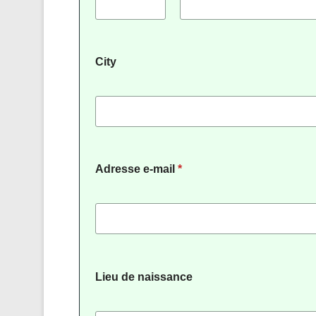
City
Adresse e-mail
*
Lieu de naissance