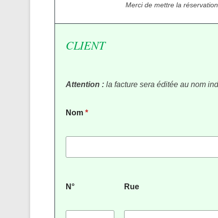
Merci de mettre la réservatio
CLIENT
Attention :
la facture sera éditée au nom ind
Nom
*
N°
Rue