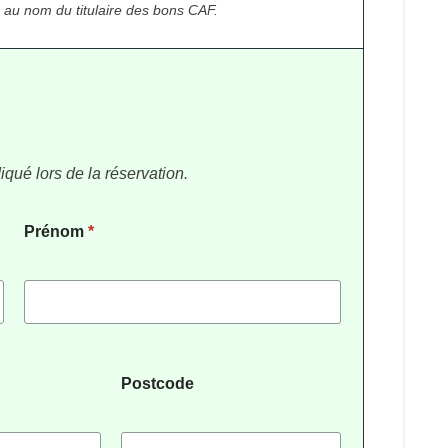
n au nom du titulaire des bons CAF.
iqué lors de la réservation.
Prénom
*
Postcode