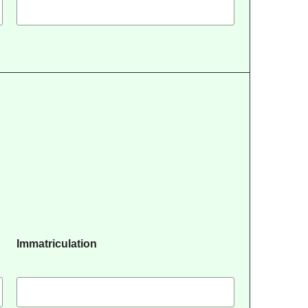
Immatriculation