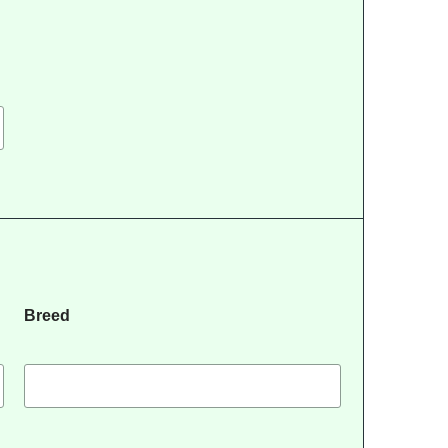
Breed