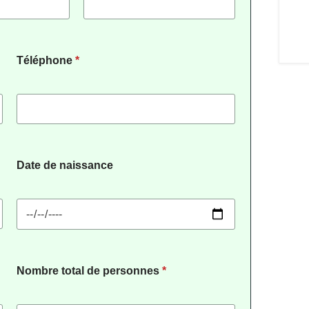
Téléphone
*
Date de naissance
Nombre total de personnes
*