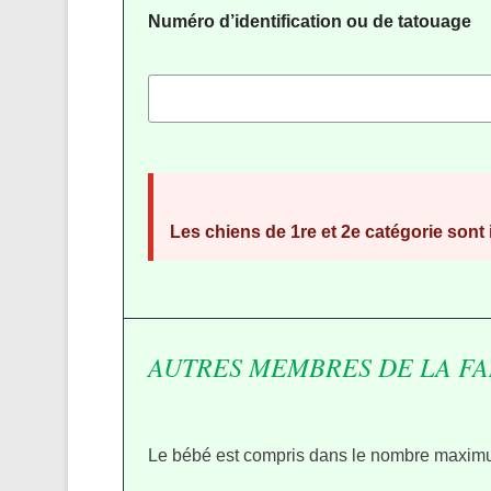
Numéro d’identification ou de tatouage
Les chiens de 1re et 2e catégorie sont i
AUTRES MEMBRES DE LA FA
Le bébé est compris dans le nombre maxim