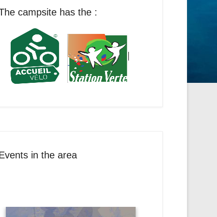
The campsite has the :
Events in the area