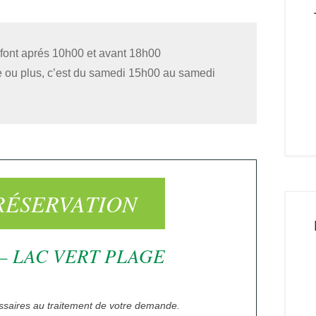
e font aprés 10h00 et avant 18h00
e ou plus, c’est du samedi 15h00 au samedi
RÉSERVATION
 LAC VERT PLAGE
ssaires au traitement de votre demande.