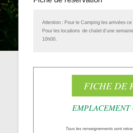
Attention : Pour le Camping les arrivées c
Pour les locations de chalet d’une semain
10h00.
FICHE DE 
EMPLACEMENT –
Tous les renseignements sont néce