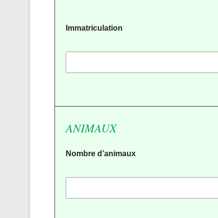
Immatriculation
ANIMAUX
Nombre d’animaux