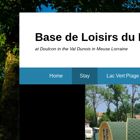
Base de Loisirs du 
at Doulcon in the Val Dunois in Meuse Lorraine
Home
Stay
Lac Vert Plage 