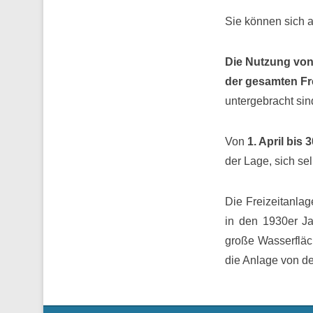
Sie können sich a
Die Nutzung von G
der gesamten Fr
untergebracht sin
Von
1. April bis
der Lage, sich sel
Die Freizeitanlag
in den 1930er Ja
große Wasserfläc
die Anlage von d