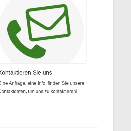
Kontaktieren Sie uns
Eine Anfrage, eine Info, finden Sie unsere
Kontaktdaten, um uns zu kontaktieren!