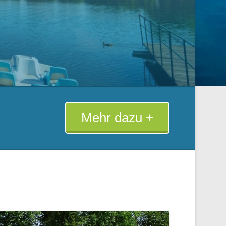
Mehr dazu +