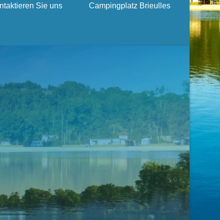
ntaktieren Sie uns
Campingplatz Brieulles