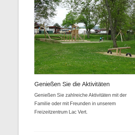
Genießen Sie die Aktivitäten
Genießen Sie zahlreiche Aktivitäten mit der
Familie oder mit Freunden in unserem
Freizeitzentrum Lac Vert.