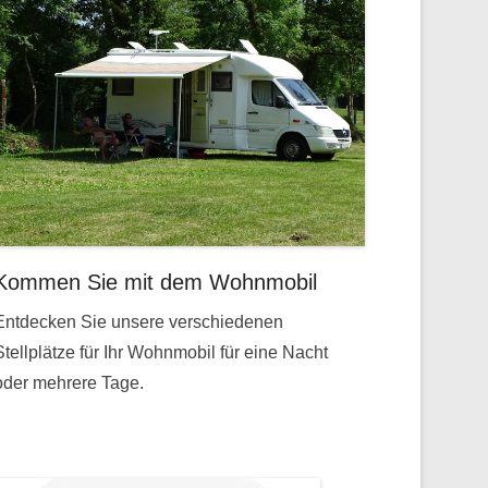
Kommen Sie mit dem Wohnmobil
Entdecken Sie unsere verschiedenen
Stellplätze für Ihr Wohnmobil für eine Nacht
oder mehrere Tage.