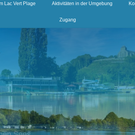
um Lac Vert Plage
Aktivitäten in der Umgebung
Ko
Zugang