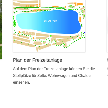
Plan der Freizeitanlage
Auf dem Plan der Freizeitanlage können Sie die
Stellplätze für Zelte, Wohnwagen und Chalets
einsehen.