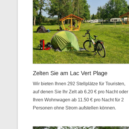
Zelten Sie am Lac Vert Plage
Wir bieten Ihnen 292 Stellplätze für Touristen,
auf denen Sie Ihr Zelt ab 6.20 € pro Nacht oder
Ihren Wohnwagen ab 11.50 € pro Nacht für 2
Personen ohne Strom aufstellen können.