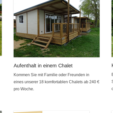
Aufenthalt in einem Chalet
Kommen Sie mit Familie oder Freunden in
eines unserer 18 komfortablen Chalets ab 240 €
pro Woche.